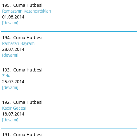
195. Cuma Hutbesi
Ramazanın Kazandırdıkları
01.08.2014
[devamı]
194. Cuma Hutbesi
Ramazan Bayramı
28.07.2014
[devamı]
193. Cuma Hutbesi
Zekat
25.07.2014
[devamı]
192. Cuma Hutbesi
Kadir Gecesi
18.07.2014
[devamı]
191. Cuma Hutbesi