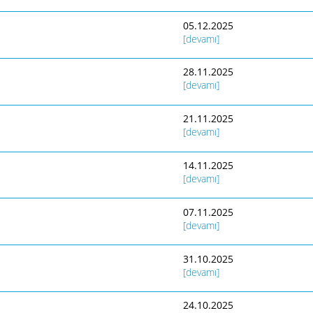
05.12.2025
[devamı]
28.11.2025
[devamı]
21.11.2025
[devamı]
14.11.2025
[devamı]
07.11.2025
[devamı]
31.10.2025
[devamı]
24.10.2025