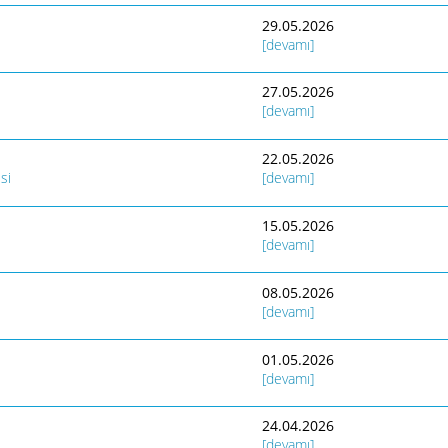
29.05.2026
[devamı]
27.05.2026
[devamı]
22.05.2026
si
[devamı]
15.05.2026
[devamı]
08.05.2026
[devamı]
01.05.2026
[devamı]
24.04.2026
[devamı]