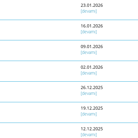
23.01.2026
[devamı]
16.01.2026
[devamı]
09.01.2026
[devamı]
02.01.2026
[devamı]
26.12.2025
[devamı]
19.12.2025
[devamı]
12.12.2025
[devamı]