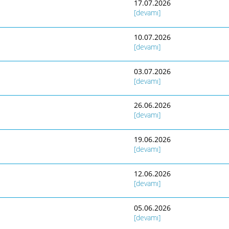
17.07.2026
[devamı]
10.07.2026
[devamı]
03.07.2026
[devamı]
26.06.2026
[devamı]
19.06.2026
[devamı]
12.06.2026
[devamı]
05.06.2026
[devamı]