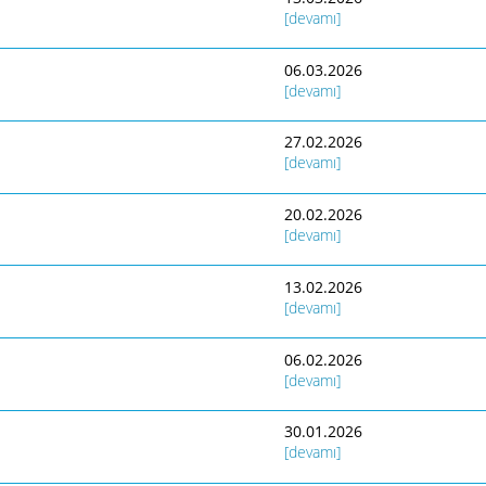
[devamı]
06.03.2026
[devamı]
27.02.2026
[devamı]
20.02.2026
[devamı]
13.02.2026
[devamı]
06.02.2026
[devamı]
30.01.2026
[devamı]