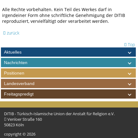
Alle Rechte vorbehalten. Kein Teil des Werkes darf in
irgendeiner Form ohne schriftliche Genehmigung der DITIB
reproduziert, vervielfältigt oder verarbeitet werden.
zurück
Top
Aktuelles
Nachrichten
Positionen
Landesverband
Freitagspredigt
DITIB - Türkisch-Islamische Union der Anstalt für Religion e.V.
Venloer Straße 160
50823 Köln
copyright © 2026