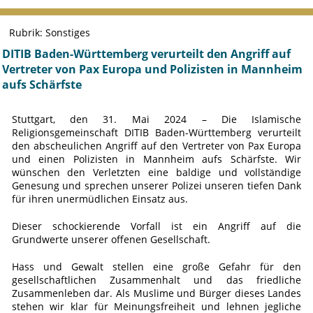
Rubrik: Sonstiges
DITIB Baden-Württemberg verurteilt den Angriff auf
Vertreter von Pax Europa und Polizisten in Mannheim
aufs Schärfste
Stuttgart, den 31. Mai 2024 – Die Islamische
Religionsgemeinschaft DITIB Baden-Württemberg verurteilt
den abscheulichen Angriff auf den Vertreter von Pax Europa
und einen Polizisten in Mannheim aufs Schärfste. Wir
wünschen den Verletzten eine baldige und vollständige
Genesung und sprechen unserer Polizei unseren tiefen Dank
für ihren unermüdlichen Einsatz aus.
Dieser schockierende Vorfall ist ein Angriff auf die
Grundwerte unserer offenen Gesellschaft.
Hass und Gewalt stellen eine große Gefahr für den
gesellschaftlichen Zusammenhalt und das friedliche
Zusammenleben dar. Als Muslime und Bürger dieses Landes
stehen wir klar für Meinungsfreiheit und lehnen jegliche