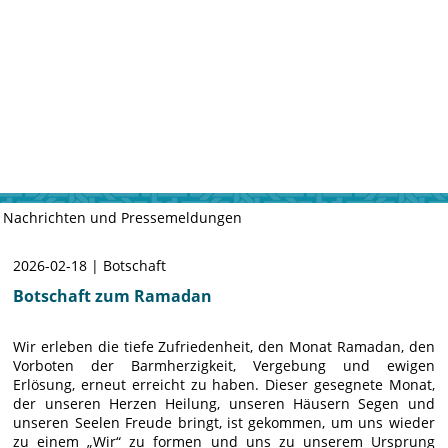
Nachrichten und Pressemeldungen
2026-02-18 | Botschaft
Botschaft zum Ramadan
Wir erleben die tiefe Zufriedenheit, den Monat Ramadan, den
Vorboten der Barmherzigkeit, Vergebung und ewigen
Erlösung, erneut erreicht zu haben. Dieser gesegnete Monat,
der unseren Herzen Heilung, unseren Häusern Segen und
unseren Seelen Freude bringt, ist gekommen, um uns wieder
zu einem „Wir“ zu formen und uns zu unserem Ursprung