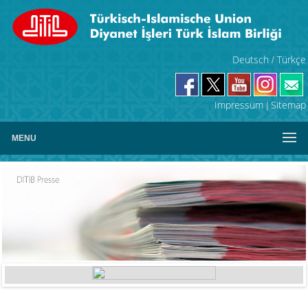
Deutsch
Türkçe
/
Impressum
Sitemap
|
MENU