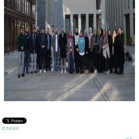
zurück