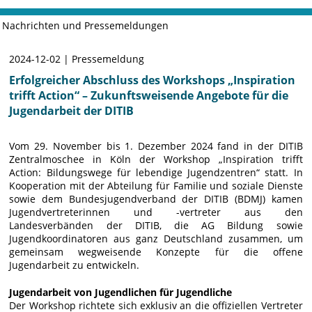
Nachrichten und Pressemeldungen
2024-12-02 | Pressemeldung
Erfolgreicher Abschluss des Workshops „Inspiration
trifft Action“ – Zukunftsweisende Angebote für die
Jugendarbeit der DITIB
Vom 29. November bis 1. Dezember 2024 fand in der DITIB
Zentralmoschee in Köln der Workshop „Inspiration trifft
Action: Bildungswege für lebendige Jugendzentren“ statt. In
Kooperation mit der Abteilung für Familie und soziale Dienste
sowie dem Bundesjugendverband der DITIB (BDMJ) kamen
Jugendvertreterinnen und -vertreter aus den
Landesverbänden der DITIB, die AG Bildung sowie
Jugendkoordinatoren aus ganz Deutschland zusammen, um
gemeinsam wegweisende Konzepte für die offene
Jugendarbeit zu entwickeln.
Jugendarbeit von Jugendlichen für Jugendliche
Der Workshop richtete sich exklusiv an die offiziellen Vertreter