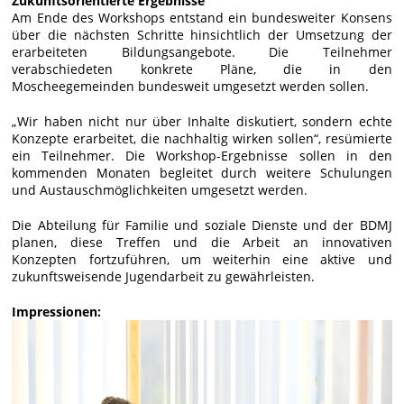
Zukunftsorientierte Ergebnisse
Am Ende des Workshops entstand ein bundesweiter Konsens
über die nächsten Schritte hinsichtlich der Umsetzung der
erarbeiteten Bildungsangebote. Die Teilnehmer
verabschiedeten konkrete Pläne, die in den
Moscheegemeinden bundesweit umgesetzt werden sollen.
„Wir haben nicht nur über Inhalte diskutiert, sondern echte
Konzepte erarbeitet, die nachhaltig wirken sollen“, resümierte
ein Teilnehmer. Die Workshop-Ergebnisse sollen in den
kommenden Monaten begleitet durch weitere Schulungen
und Austauschmöglichkeiten umgesetzt werden.
Die Abteilung für Familie und soziale Dienste und der BDMJ
planen, diese Treffen und die Arbeit an innovativen
Konzepten fortzuführen, um weiterhin eine aktive und
zukunftsweisende Jugendarbeit zu gewährleisten.
Impressionen: