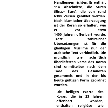
Handlungen richten. Er enthält
114 Abschnitte, die Suren
(Einz.= Sure), die von rund
6300 Versen gebildet werden.
Nach islamischer Überzeugung
ist der Koran so erhalten, wie
er vor etwa
1400 Jahren offenbart wurde.
Trotz zahlreicher
Übersetzungen ist für die
gläubigen Muslime nur der
arabische Text verbindlich. Die
mündlich wie schriftlich
überlieferten Verse des Koran
sind unmittelbar nach dem
Tode des Gesandten
gesammelt und in der bis
heute gültigen Form geordnet
worden.
Die heiligen Worte des
Koran, die in 23 Jahren
offenbart worden,
enthalten religiöse wie