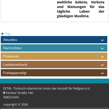
weltliche Gebote, Verbote
und Weisungen für das
tägliche Leben der
gläubigen Muslime.
Top
Aktuelles
Nachrichten
Positionen
Landesverband
Freitagspredigt
DITIB - Türkisch-Islamische Union der Anstalt für Religion e.V.
Venloer Straße 160
50823 Köln
copyright © 2026