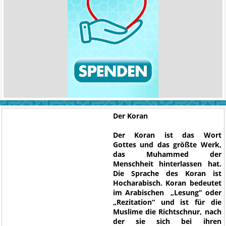
Der Koran
Der Koran ist das Wort
Gottes und das größte Werk,
das Muhammed der
Menschheit hinterlassen hat.
Die Sprache des Koran ist
Hocharabisch. Koran bedeutet
im Arabischen „Lesung“ oder
„Rezitation“ und ist für die
Muslime die Richtschnur, nach
der sie sich bei ihren