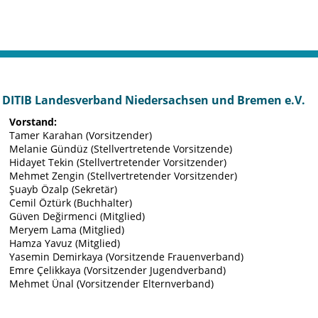
DITIB Landesverband Niedersachsen und Bremen e.V.
Vorstand:
Tamer Karahan (Vorsitzender)
Melanie Gündüz (Stellvertretende Vorsitzende)
Hidayet Tekin (Stellvertretender Vorsitzender)
Mehmet Zengin (Stellvertretender Vorsitzender)
Şuayb Özalp (Sekretär)
Cemil Öztürk (Buchhalter)
Güven Değirmenci (Mitglied)
Meryem Lama (Mitglied)
Hamza Yavuz (Mitglied)
Yasemin Demirkaya (Vorsitzende Frauenverband)
Emre Çelikkaya (Vorsitzender Jugendverband)
Mehmet Ünal (Vorsitzender Elternverband)