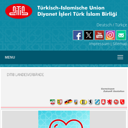
Deutsch
Türkçe
/
Impressum
Sitemap
|
MENU