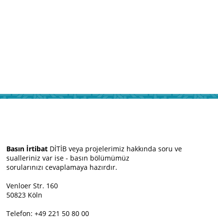
Basın İrtibat
DİTİB veya projelerimiz hakkında soru ve
sualleriniz var ise - basın bölümümüz
sorularınızı cevaplamaya hazırdır.
Venloer Str. 160
50823 Köln
Telefon: +49 221 50 80 00