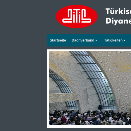
Startseite
Dachverband
Tätigkeiten