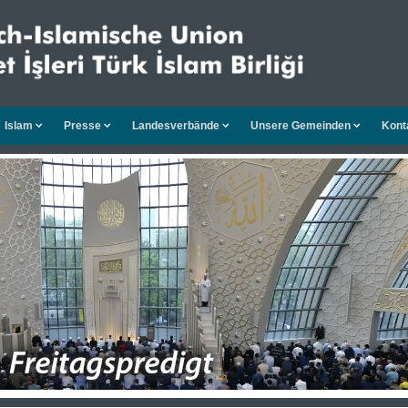
Islam
Presse
Landesverbände
Unsere Gemeinden
Kont