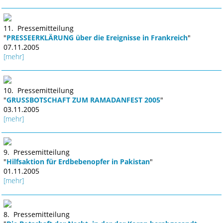
11. Pressemitteilung
"
PRESSEERKLÄRUNG über die Ereignisse in Frankreich
"
07.11.2005
[mehr]
10. Pressemitteilung
"
GRUSSBOTSCHAFT ZUM RAMADANFEST 2005
"
03.11.2005
[mehr]
9. Pressemitteilung
"
Hilfsaktion für Erdbebenopfer in Pakistan
"
01.11.2005
[mehr]
8. Pressemitteilung