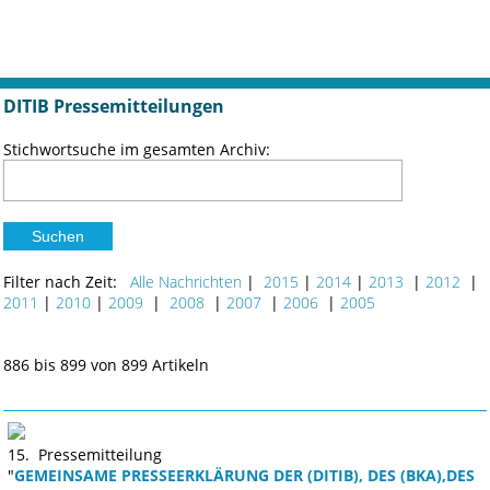
DITIB Pressemitteilungen
Stichwortsuche im gesamten Archiv:
Filter nach Zeit:
Alle Nachrichten
|
2015
|
2014
|
2013
|
2012
|
2011
|
2010
|
2009
|
2008
|
2007
|
2006
|
2005
886 bis 899 von 899 Artikeln
15. Pressemitteilung
"
GEMEINSAME PRESSEERKLÄRUNG DER (DITIB), DES (BKA),DES