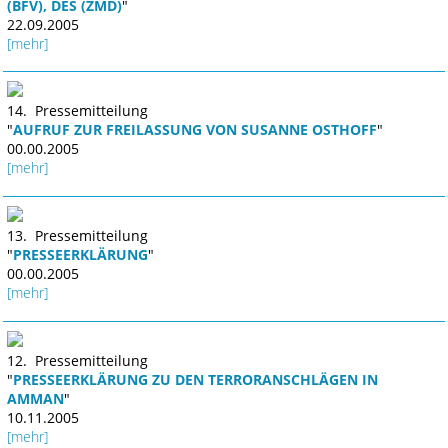
(BFV), DES (ZMD)
"
22.09.2005
[mehr]
14. Pressemitteilung
"
AUFRUF ZUR FREILASSUNG VON SUSANNE OSTHOFF
"
00.00.2005
[mehr]
13. Pressemitteilung
"
PRESSEERKLÄRUNG
"
00.00.2005
[mehr]
12. Pressemitteilung
"
PRESSEERKLÄRUNG ZU DEN TERRORANSCHLÄGEN IN
AMMAN
"
10.11.2005
[mehr]