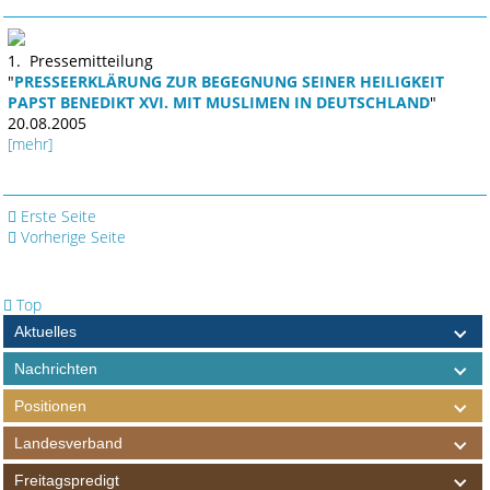
1. Pressemitteilung
"
PRESSEERKLÄRUNG ZUR BEGEGNUNG SEINER HEILIGKEIT
PAPST BENEDIKT XVI. MIT MUSLIMEN IN DEUTSCHLAND
"
20.08.2005
[mehr]
Erste Seite
Vorherige Seite
Top
Aktuelles
Nachrichten
Positionen
Landesverband
Freitagspredigt