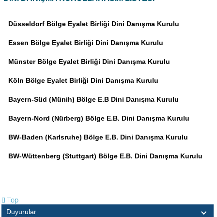
Düsseldorf Bölge Eyalet Birliği Dini Danışma Kurulu
Essen Bölge Eyalet Birliği Dini Danışma Kurulu
Münster Bölge Eyalet Birliği Dini Danışma Kurulu
Köln Bölge Eyalet Birliği Dini Danışma Kurulu
Bayern-Süd (Münih) Bölge E.B Dini Danışma Kurulu
Bayern-Nord (Nürberg) Bölge E.B. Dini Danışma Kurulu
BW-Baden (Karlsruhe) Bölge E.B. Dini Danışma Kurulu
BW-Wüttenberg (Stuttgart) Bölge E.B. Dini Danışma Kurulu
Top
Duyurular