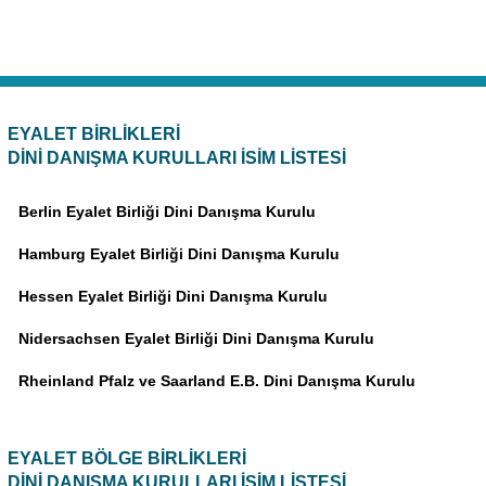
EYALET BİRLİKLERİ
DİNİ DANIŞMA KURULLARI İSİM LİSTESİ
Berlin Eyalet Birliği Dini Danışma Kurulu
Hamburg Eyalet Birliği Dini Danışma Kurulu
Hessen Eyalet Birliği Dini Danışma Kurulu
Nidersachsen Eyalet Birliği Dini Danışma Kurulu
Rheinland Pfalz ve Saarland E.B. Dini Danışma Kurulu
EYALET BÖLGE BİRLİKLERİ
DİNİ DANIŞMA KURULLARI İSİM LİSTESİ