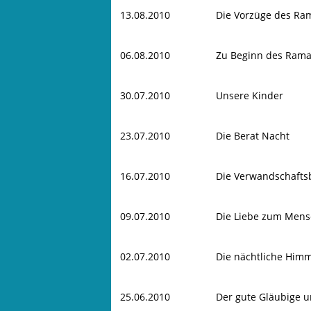
13.08.2010
Die Vorzüge des R
06.08.2010
Zu Beginn des Ram
30.07.2010
Unsere Kinder
23.07.2010
Die Berat Nacht
16.07.2010
Die Verwandschaft
09.07.2010
Die Liebe zum Men
02.07.2010
Die nächtliche Himm
25.06.2010
Der gute Gläubige 