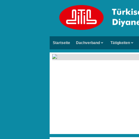
Startseite
Dachverband
Tätigkeiten