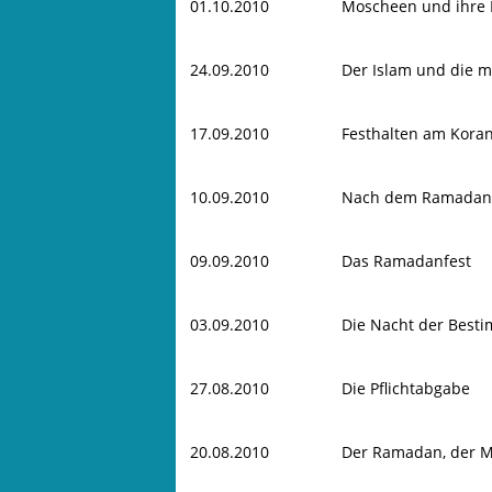
01.10.2010
Moscheen und ihre
24.09.2010
Der Islam und die 
17.09.2010
Festhalten am Kora
10.09.2010
Nach dem Ramadan
09.09.2010
Das Ramadanfest
03.09.2010
Die Nacht der Best
27.08.2010
Die Pflichtabgabe
20.08.2010
Der Ramadan, der M