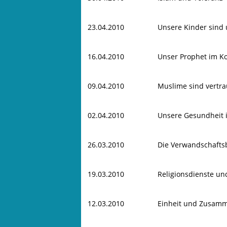
23.04.2010
Unsere Kinder sind 
16.04.2010
Unser Prophet im K
09.04.2010
Muslime sind vertr
02.04.2010
Unsere Gesundheit i
26.03.2010
Die Verwandschaftsb
19.03.2010
Religionsdienste un
12.03.2010
Einheit und Zusamm