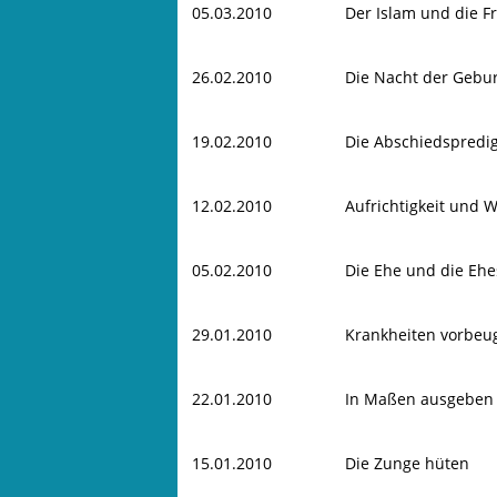
05.03.2010
Der Islam und die F
26.02.2010
Die Nacht der Gebu
19.02.2010
Die Abschiedspredig
12.02.2010
Aufrichtigkeit und W
05.02.2010
Die Ehe und die Eh
29.01.2010
Krankheiten vorbe
22.01.2010
In Maßen ausgeben
15.01.2010
Die Zunge hüten