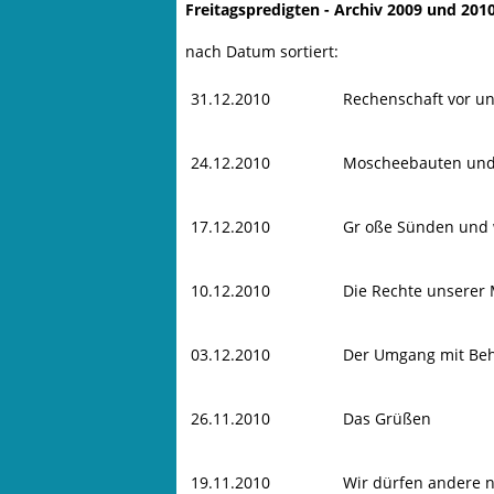
Freitagspredigten - Archiv 2009 und 201
nach Datum sortiert:
31.12.2010
Rechenschaft vor un
24.12.2010
Moscheebauten und
17.12.2010
Gr oße Sünden und 
10.12.2010
Die Rechte unserer
03.12.2010
Der Umgang mit Be
26.11.2010
Das Grüßen
19.11.2010
Wir dürfen andere n