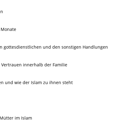
en
i Monate
den gottesdienstlichen und den sonstigen Handlungen
Vertrauen innerhalb der Familie
 und wie der Islam zu ihnen steht
 Mütter im Islam