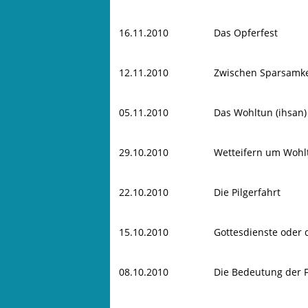
16.11.2010
Das Opferfest
12.11.2010
Zwischen Sparsamke
05.11.2010
Das Wohltun (ihsan)
29.10.2010
Wetteifern um Wohl
22.10.2010
Die Pilgerfahrt
15.10.2010
Gottesdienste oder 
08.10.2010
Die Bedeutung der F